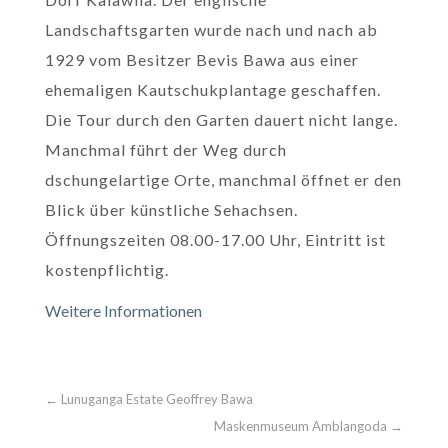
Landschaftsgarten wurde nach und nach ab
1929 vom Besitzer Bevis Bawa aus einer
ehemaligen Kautschukplantage geschaffen.
Die Tour durch den Garten dauert nicht lange.
Manchmal führt der Weg durch
dschungelartige Orte, manchmal öffnet er den
Blick über künstliche Sehachsen.
Öffnungszeiten 08.00-17.00 Uhr, Eintritt ist
kostenpflichtig.
Weitere Informationen
←
Lunuganga Estate Geoffrey Bawa
Maskenmuseum Amblangoda
→