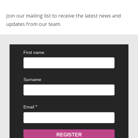
Join our mailing list to receive the latest news and
updates from our team.
First name
Surname
Email
REGISTER