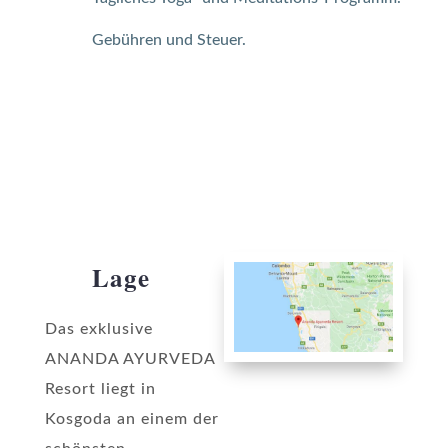
Gebühren und Steuer.
Lage
Das exklusive
ANANDA AYURVEDA
Resort liegt in
Kosgoda an einem der