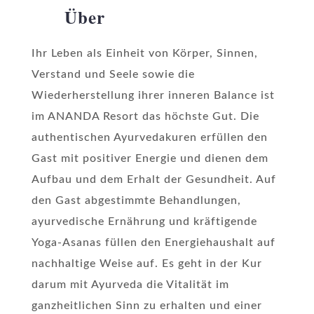
Über
Ihr Leben als Einheit von Körper, Sinnen,
Verstand und Seele sowie die
Wiederherstellung ihrer inneren Balance ist
im ANANDA Resort das höchste Gut. Die
authentischen Ayurvedakuren erfüllen den
Gast mit positiver Energie und dienen dem
Aufbau und dem Erhalt der Gesundheit. Auf
den Gast abgestimmte Behandlungen,
ayurvedische Ernährung und kräftigende
Yoga-Asanas füllen den Energiehaushalt auf
nachhaltige Weise auf. Es geht in der Kur
darum mit Ayurveda die Vitalität im
ganzheitlichen Sinn zu erhalten und einer