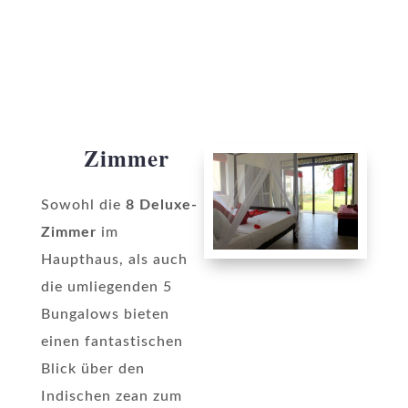
Zimmer
Sowohl die
8 Deluxe-
Zimmer
im
Haupthaus, als auch
die umliegenden 5
Bungalows bieten
einen fantastischen
Blick über den
Indischen zean zum