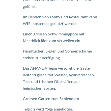
Das Hotel wird von einer Österreicherin
geführt.
Im Bereich von Lobby und Restaurant kann
WIFI kostenlos genutzt werden.
Einen grossen Schwimmingpool mit
Meerblick lädt zum Verweilen ein.
Handtücher, Liegen und Sonnenschirme
stehen zur Verfügung.
Das ANANDA Team versorgt die Gäste
laufend gerne mit Wasser, ayurvedischen
Tees und frischen Obstsäften aus
heimischen Sorten.
Grossen Garten zum Schlendern.
Täglich wird Yoga angeboten.