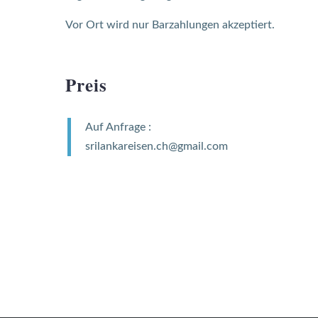
Vor Ort wird nur Barzahlungen akzeptiert.
Preis
Auf Anfrage :
srilankareisen.ch@gmail.com