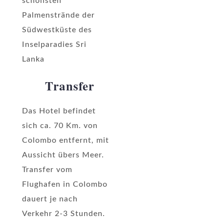
schönsten
Palmenstrände der
Südwestküste des
Inselparadies Sri
Lanka
Transfer
Das Hotel befindet
sich ca. 70 Km. von
Colombo entfernt, mit
Aussicht übers Meer.
Transfer vom
Flughafen in Colombo
dauert je nach
Verkehr 2-3 Stunden.