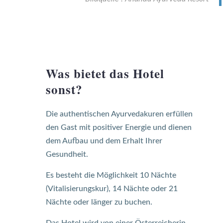
Was bietet das Hotel
sonst?
Die authentischen Ayurvedakuren erfüllen
den Gast mit positiver Energie und dienen
dem Aufbau und dem Erhalt Ihrer
Gesundheit.
Es besteht die Möglichkeit 10 Nächte
(Vitalisierungskur), 14 Nächte oder 21
Nächte oder länger zu buchen.