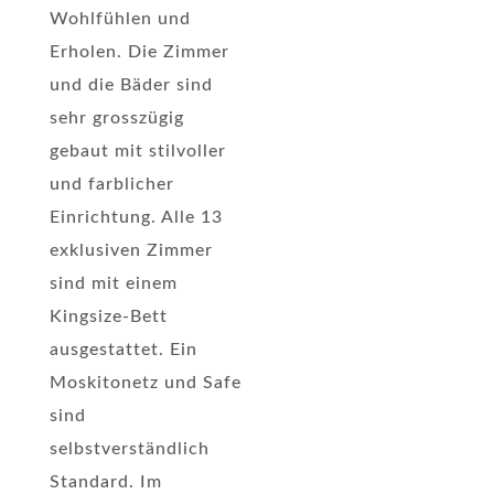
Wohlfühlen und
Erholen. Die Zimmer
und die Bäder sind
sehr grosszügig
gebaut mit stilvoller
und farblicher
Einrichtung. Alle 13
exklusiven Zimmer
sind mit einem
Kingsize-Bett
ausgestattet. Ein
Moskitonetz und Safe
sind
selbstverständlich
Standard. Im