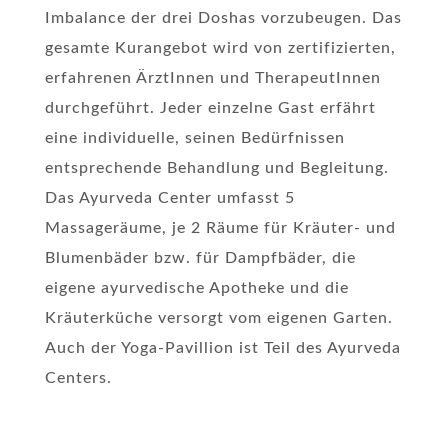
Imbalance der drei Doshas vorzubeugen. Das
gesamte Kurangebot wird von zertifizierten,
erfahrenen ÄrztInnen und TherapeutInnen
durchgeführt. Jeder einzelne Gast erfährt
eine individuelle, seinen Bedürfnissen
entsprechende Behandlung und Begleitung.
Das Ayurveda Center umfasst 5
Massageräume, je 2 Räume für Kräuter- und
Blumenbäder bzw. für Dampfbäder, die
eigene ayurvedische Apotheke und die
Kräuterküche versorgt vom eigenen Garten.
Auch der Yoga-Pavillion ist Teil des Ayurveda
Centers.