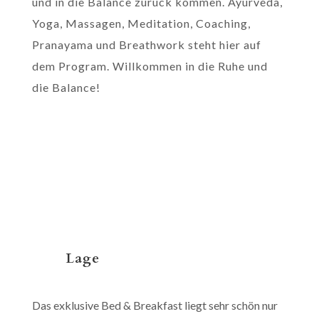
und in die Balance zurück kommen. Ayurveda,
Yoga, Massagen, Meditation, Coaching,
Pranayama und Breathwork steht hier auf
dem Program. Willkommen in die Ruhe und
die Balance!
Lage
Das exklusive Bed & Breakfast liegt sehr schön nur