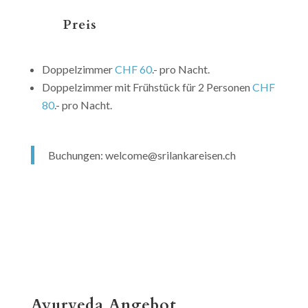
Preis
Doppelzimmer
CHF 60
.- pro Nacht.
Doppelzimmer mit Frühstück für 2 Personen
CHF
80
.- pro Nacht.
Buchungen: welcome@srilankareisen.ch
Ayurveda Angebot