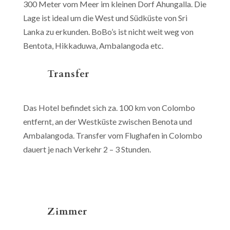
300 Meter vom Meer im kleinen Dorf Ahungalla. Die
Lage ist ideal um die West und Südküste von Sri
Lanka zu erkunden. BoBo’s ist nicht weit weg von
Bentota, Hikkaduwa, Ambalangoda etc.
Transfer
Das Hotel befindet sich za. 100 km von Colombo
entfernt, an der Westküste zwischen Benota und
Ambalangoda. Transfer vom Flughafen in Colombo
dauert je nach Verkehr 2 – 3 Stunden.
Zimmer