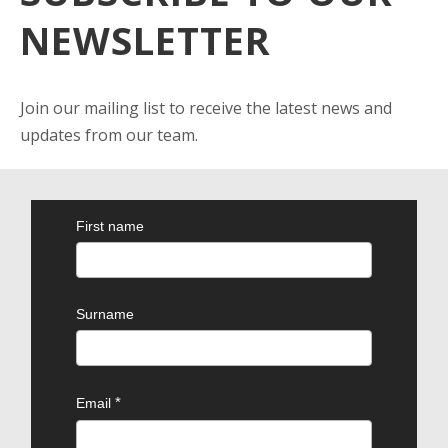
NEWSLETTER
Join our mailing list to receive the latest news and
updates from our team.
First name
Surname
Email