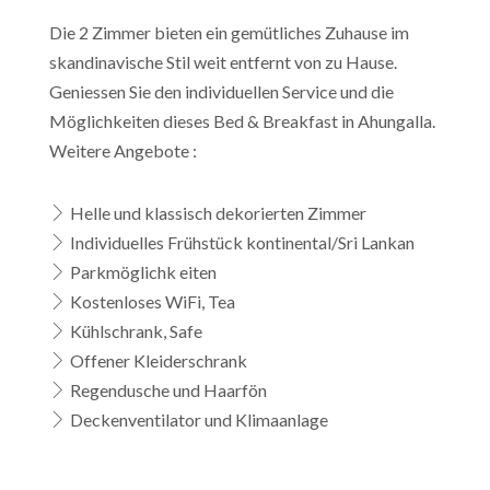
Die 2 Zimmer bieten ein gemütliches Zuhause im
skandinavische Stil weit entfernt von zu Hause.
Geniessen Sie den individuellen Service und die
Möglichkeiten dieses Bed & Breakfast in Ahungalla.
Weitere Angebote :
Helle und klassisch dekorierten Zimmer
Individuelles Frühstück kontinental/Sri Lankan
Parkmöglichk eiten
Kostenloses WiFi, Tea
Kühlschrank, Safe
Offener Kleiderschrank
Regendusche und Haarfön
Deckenventilator und Klimaanlage