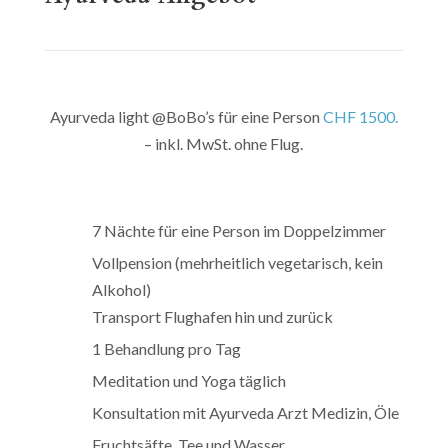
Ayurveda light @BoBo’s für eine Person
CHF 1500.
– inkl. MwSt. ohne Flug.
7 Nächte für eine Person im Doppelzimmer
Vollpension (mehrheitlich vegetarisch, kein
Alkohol)
Transport Flughafen hin und zurück
1 Behandlung pro Tag
Meditation und Yoga täglich
Konsultation mit Ayurveda Arzt Medizin, Öle
Fruchtsäfte, Tee und Wasser