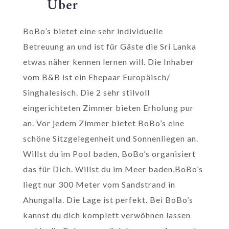
Über
BoBo’s bietet eine sehr individuelle
Betreuung an und ist für Gäste die Sri Lanka
etwas näher kennen lernen will. Die Inhaber
vom B&B ist ein Ehepaar Europäisch/
Singhalesisch. Die 2 sehr stilvoll
eingerichteten Zimmer bieten Erholung pur
an. Vor jedem Zimmer bietet BoBo’s eine
schöne Sitzgelegenheit und Sonnenliegen an.
Willst du im Pool baden, BoBo’s organisiert
das für Dich. Willst du im Meer baden,BoBo’s
liegt nur 300 Meter vom Sandstrand in
Ahungalla. Die Lage ist perfekt. Bei BoBo’s
kannst du dich komplett verwöhnen lassen