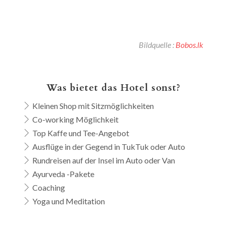
Bildquelle :
Bobos.lk
Was bietet das Hotel sonst?
Kleinen Shop mit Sitzmöglichkeiten
Co-working Möglichkeit
Top Kaffe und Tee-Angebot
Ausflüge in der Gegend in TukTuk oder Auto
Rundreisen auf der Insel im Auto oder Van
Ayurveda -Pakete
Coaching
Yoga und Meditation