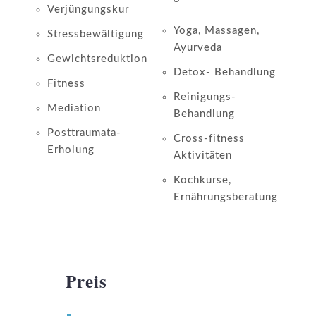
Verjüngungskur
Yoga, Massagen,
Stressbewältigung
Ayurveda
Gewichtsreduktion
Detox- Behandlung
Fitness
Reinigungs-
Mediation
Behandlung
Posttraumata-
Cross-fitness
Erholung
Aktivitäten
Kochkurse,
Ernährungsberatung
Preis