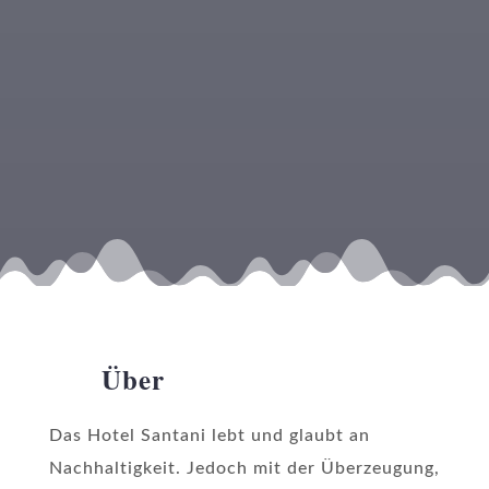
Über
Das Hotel Santani lebt und glaubt an
Nachhaltigkeit. Jedoch mit der Überzeugung,