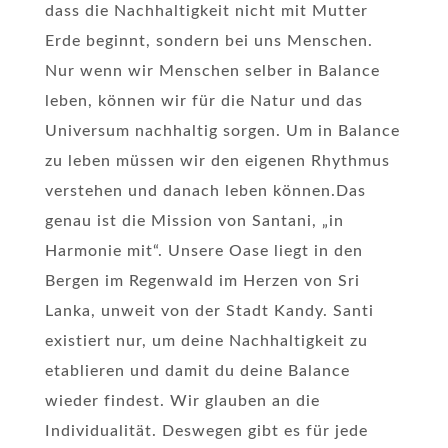
dass die Nachhaltigkeit nicht mit Mutter
Erde beginnt, sondern bei uns Menschen.
Nur wenn wir Menschen selber in Balance
leben, können wir für die Natur und das
Universum nachhaltig sorgen. Um in Balance
zu leben müssen wir den eigenen Rhythmus
verstehen und danach leben können.Das
genau ist die Mission von Santani, „in
Harmonie mit“. Unsere Oase liegt in den
Bergen im Regenwald im Herzen von Sri
Lanka, unweit von der Stadt Kandy. Santi
existiert nur, um deine Nachhaltigkeit zu
etablieren und damit du deine Balance
wieder findest. Wir glauben an die
Individualität. Deswegen gibt es für jede