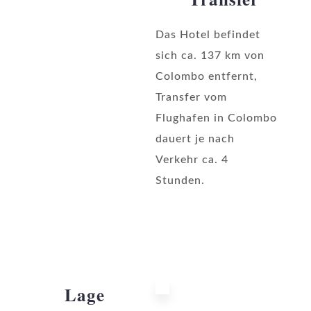
Das Hotel befindet
sich ca. 137 km von
Colombo entfernt,
Transfer vom
Flughafen in Colombo
dauert je nach
Verkehr ca. 4
Stunden.
Lage