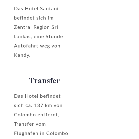
Das Hotel Santani
befindet sich im
Zentral Region Sri
Lankas, eine Stunde
Autofahrt weg von
Kandy.
Transfer
Das Hotel befindet
sich ca. 137 km von
Colombo entfernt,
Transfer vom
Flughafen in Colombo