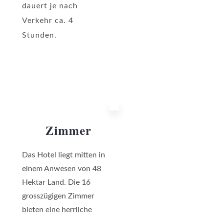
dauert je nach
Verkehr ca. 4
Stunden.
Zimmer
Das Hotel liegt mitten in
einem Anwesen von 48
Hektar Land. Die 16
grosszügigen Zimmer
bieten eine herrliche