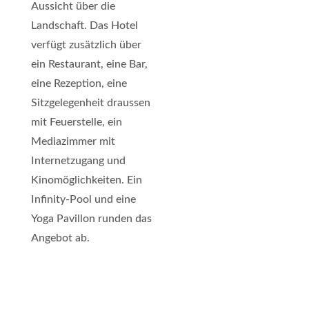
Aussicht über die
Landschaft. Das Hotel
verfügt zusätzlich über
ein Restaurant, eine Bar,
eine Rezeption, eine
Sitzgelegenheit draussen
mit Feuerstelle, ein
Mediazimmer mit
Internetzugang und
Kinomöglichkeiten. Ein
Infinity-Pool und eine
Yoga Pavillon runden das
Angebot ab.