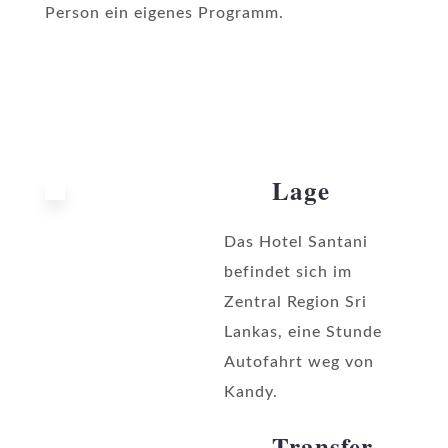
Person ein eigenes Programm.
Lage
Das Hotel Santani
befindet sich im
Zentral Region Sri
Lankas, eine Stunde
Autofahrt weg von
Kandy.
Transfer