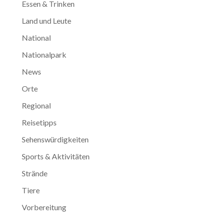
Essen & Trinken
Land und Leute
National
Nationalpark
News
Orte
Regional
Reisetipps
Sehenswürdigkeiten
Sports & Aktivitäten
Strände
Tiere
Vorbereitung