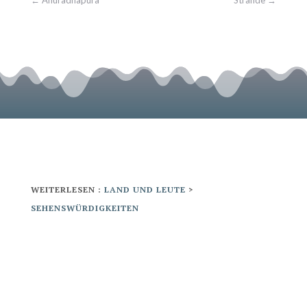
WEITERLESEN :
LAND UND LEUTE
>
SEHENSWÜRDIGKEITEN